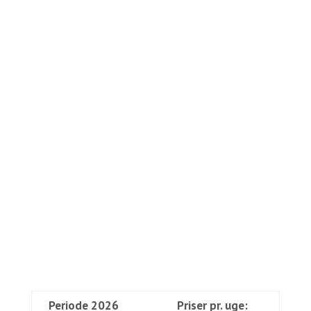
Periode 2026
Priser pr. uge: