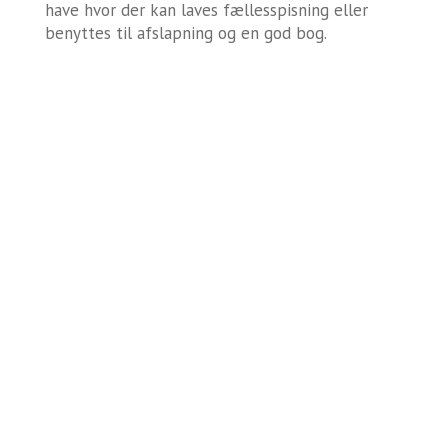
have hvor der kan laves fællesspisning eller
benyttes til afslapning og en god bog.