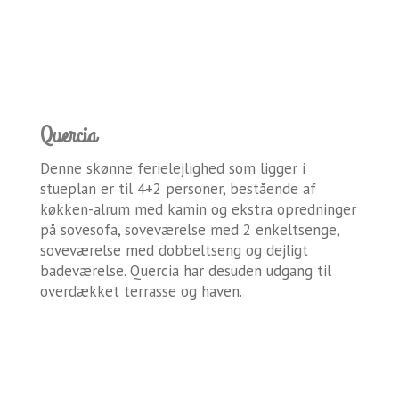
Quercia
Denne skønne ferielejlighed som ligger i
stueplan er til 4+2 personer, bestående af
køkken-alrum med kamin og ekstra opredninger
på sovesofa, soveværelse med 2 enkeltsenge,
soveværelse med dobbeltseng og dejligt
badeværelse. Quercia har desuden udgang til
overdækket terrasse og haven.