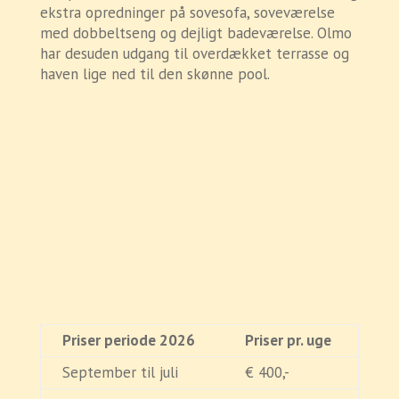
ekstra opredninger på sovesofa, soveværelse
med dobbeltseng og dejligt badeværelse. Olmo
har desuden udgang til overdækket terrasse og
haven lige ned til den skønne pool.
Priser periode 2026
Priser pr. uge
September til juli
€ 400,-