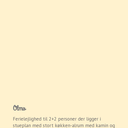
Olmo
Ferielejlighed til 2+2 personer der ligger i
stueplan med stort køkken-alrum med kamin og