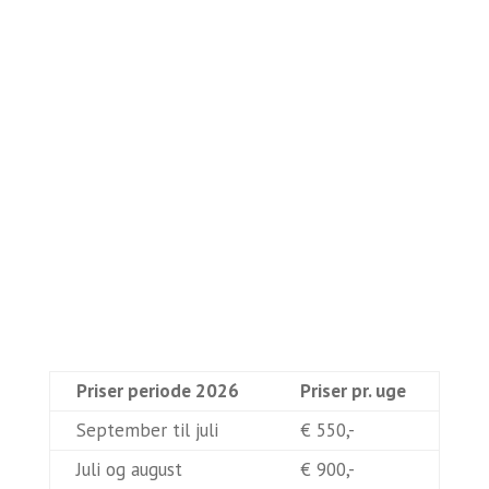
Priser periode 2026
Priser pr. uge
September til juli
€ 550,-
Juli og august
€ 900,-