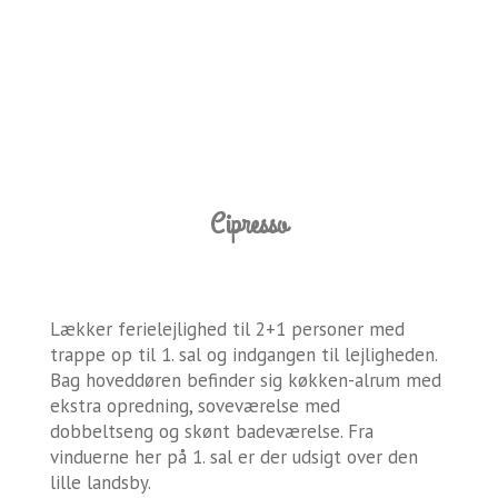
Cipresso
Lækker ferielejlighed til 2+1 personer med
trappe op til 1. sal og indgangen til lejligheden.
Bag hoveddøren befinder sig køkken-alrum med
ekstra opredning, soveværelse med
dobbeltseng og skønt badeværelse. Fra
vinduerne her på 1. sal er der udsigt over den
lille landsby.