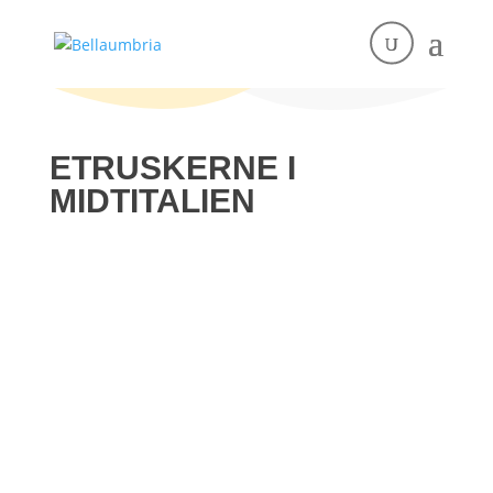
ETRUSKERNE I
MIDTITALIEN