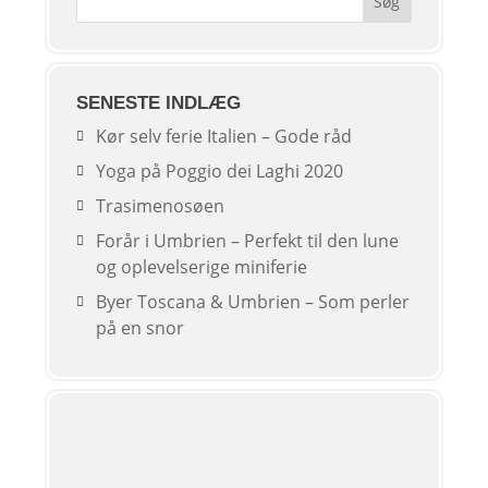
SENESTE INDLÆG
Kør selv ferie Italien – Gode råd
Yoga på Poggio dei Laghi 2020
Trasimenosøen
Forår i Umbrien – Perfekt til den lune
og oplevelserige miniferie
Byer Toscana & Umbrien – Som perler
på en snor