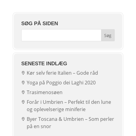
SØG PÅ SIDEN
SENESTE INDLÆG
Kør selv ferie Italien – Gode råd
Yoga på Poggio dei Laghi 2020
Trasimenosøen
Forår i Umbrien – Perfekt til den lune
og oplevelserige miniferie
Byer Toscana & Umbrien – Som perler
på en snor