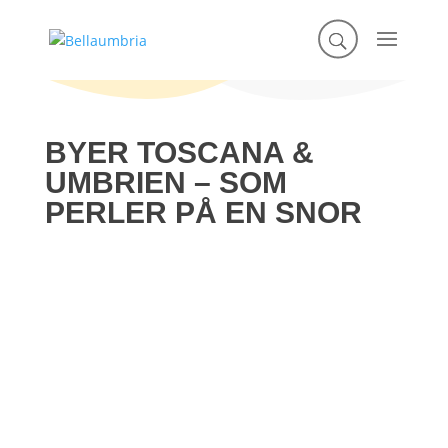
BYER TOSCANA &
UMBRIEN – SOM
PERLER PÅ EN SNOR