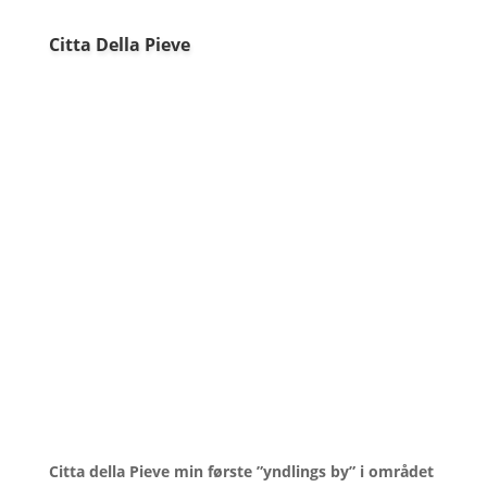
Citta Della Pieve
Citta della Pieve min første ”yndlings by” i området